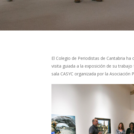
El Colegio de Periodistas de Cantabria ha 
visita guiada a la exposición de su trabaj
sala CASYC organizada por la Asociación P