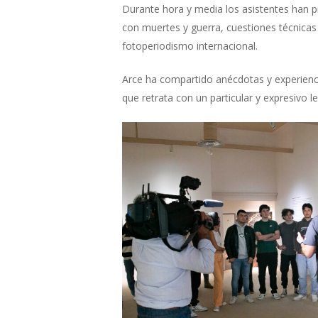
Durante hora y media los asistentes han pre
con muertes y guerra, cuestiones técnicas 
fotoperiodismo internacional.
Arce ha compartido anécdotas y experienci
que retrata con un particular y expresivo 