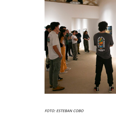
FOTO: ESTEBAN COBO