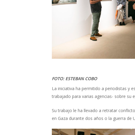
FOTO: ESTEBAN COBO
La iniciativa ha permitido a periodistas y
trabajado para varias agencias- sobre su e
Su trabajo le ha llevado a retratar confl
en Gaza durante dos años o la guerra de U