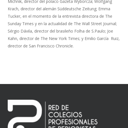
Michnik, director del polaco Gazeta Wyborcza; Wolfgang
Krach, director del alemán Süddeutsche Zeitung; Emma
Tucker, en el momento de la entrevista directora de The
Sunday Times y en la actualidad de The Wall Street Journal;
Sérgio Dávila, director del brasileño Folha de S.Paulo; Joe
Kahn, director de The New York Times; y Emilio García Ruiz,
director de San Francisco Chronicle.