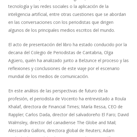
tecnología y las redes sociales o la aplicación de la
inteligencia artificial, entre otras cuestiones que se abordan
en las conversaciones con los periodistas que dirigen
algunos de los principales medios escritos del mundo.
El acto de presentación del libro ha estado conducido por la
decana del Colegio de Periodistas de Cantabria, Olga
Agüero, quién ha analizado junto a Belzunce el proceso y las
reflexiones y conclusiones de este viaje por el escenario
mundial de los medios de comunicación.
En este análisis de las perspectivas de futuro de la
profesión, el periodista de Vocento ha entrevistado a Roula
Khalaf, directora de Financial Times; María Ressa, CEO de
Rappler; Carlos Dada, director del salvadoreño El Faro; David
Walmsley, director del canadiense The Globe and Mail;
Alessandra Galloni, directora global de Reuters; Adam