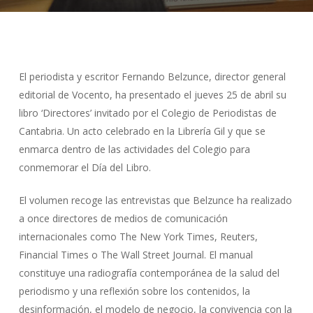
El periodista y escritor Fernando Belzunce, director general
editorial de Vocento, ha presentado el jueves 25 de abril su
libro ‘Directores’ invitado por el Colegio de Periodistas de
Cantabria. Un acto celebrado en la Librería Gil y que se
enmarca dentro de las actividades del Colegio para
conmemorar el Día del Libro.
El volumen recoge las entrevistas que Belzunce ha realizado
a once directores de medios de comunicación
internacionales como The New York Times, Reuters,
Financial Times o The Wall Street Journal. El manual
constituye una radiografía contemporánea de la salud del
periodismo y una reflexión sobre los contenidos, la
desinformación, el modelo de negocio, la convivencia con la