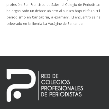
profesión, San Francisco de Sales, el Colegio de Periodistas
ha organizado un debate abierto al público bajo el título
“El
periodismo en Cantabria, a examen”.
El encuentro se ha
celebrado en la librería La Vorágine de Santander.