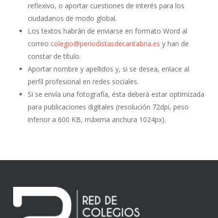
reflexivo, o aportar cuestiones de interés para los
ciudadanos de modo global.
Los textos habrán de enviarse en formato Word al
correo
colegio@periodistasdecantabria.es
y han de
constar de título.
Aportar nombre y apellidos y, si se desea, enlace al
perfil profesional en redes sociales.
Si se envía una fotografía, ésta deberá estar optimizada
para publicaciones digitales (resolución 72dpi, peso
inferior a 600 KB, máxima anchura 1024px).