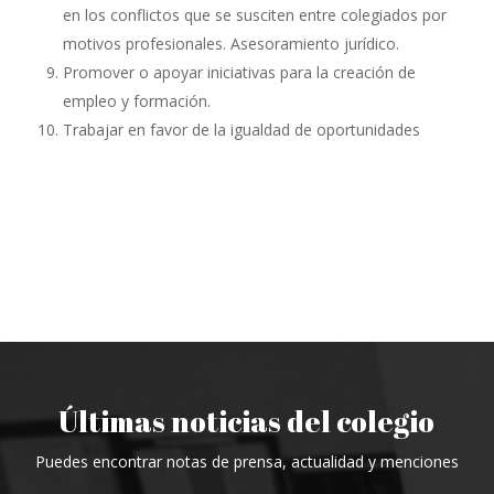
en los conflictos que se susciten entre colegiados por
motivos profesionales. Asesoramiento jurídico.
Promover o apoyar iniciativas para la creación de
empleo y formación.
Trabajar en favor de la igualdad de oportunidades
Últimas noticias del colegio
Puedes encontrar notas de prensa, actualidad y menciones