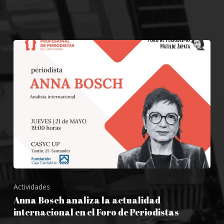
Actividades
Anna Bosch analiza la actualidad
internacional en el Foro de Periodistas