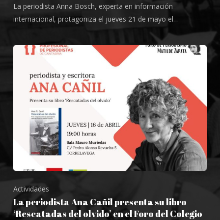
La periodista Anna Bosch, experta en información
internacional, protagoniza el jueves 21 de mayo el…
Actividades
La periodista Ana Cañil presenta su libro
‘Rescatadas del olvido’ en el Foro del Colegio