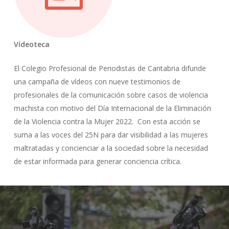
Vídeoteca
El Colegio Profesional de Periodistas de Cantabria difunde
una campaña de vídeos con nueve testimonios de
profesionales de la comunicación sobre casos de violencia
machista con motivo del Día Internacional de la Eliminación
de la Violencia contra la Mujer 2022. Con esta acción se
suma a las voces del 25N para dar visibilidad a las mujeres
maltratadas y concienciar a la sociedad sobre la necesidad
de estar informada para generar conciencia crítica.