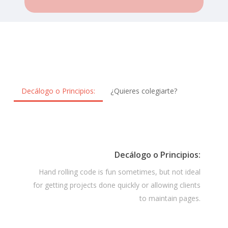
Decálogo o Principios:
¿Quieres colegiarte?
Decálogo o Principios:
Hand rolling code is fun sometimes, but not ideal
for getting projects done quickly or allowing clients
to maintain pages.