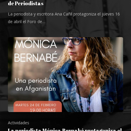
de Periodistas
La periodista y escritora Ana Cañil protagoniza el jueves 16
de abril el Foro de…
Actividades
La periodista Mónica Bernabé protagoniza el