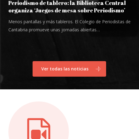
Periodismo de tablero: la Biblioteca Central
organiza ‘Juegos de mesa sobre Periodismo’
Menos pantallas y más tableros. El Colegio de Periodistas de
Cantabria promueve unas jornadas abiertas…
Ver todas las noticias