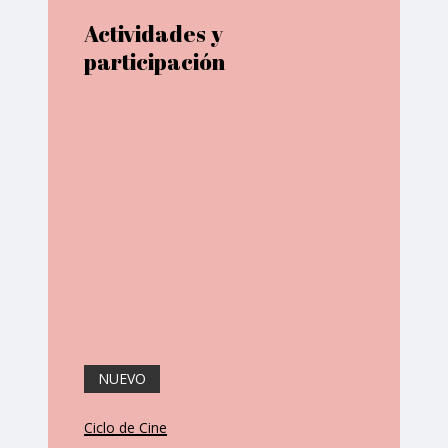
Actividades y
participación
NUEVO
Ciclo de Cine