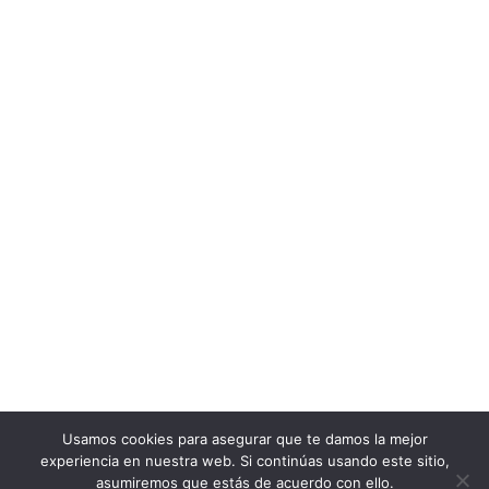
Usamos cookies para asegurar que te damos la mejor
experiencia en nuestra web. Si continúas usando este sitio,
asumiremos que estás de acuerdo con ello.