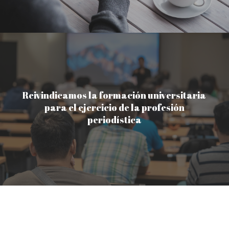
Reivindicamos la formación universitaria
para el ejercicio de la profesión
periodística