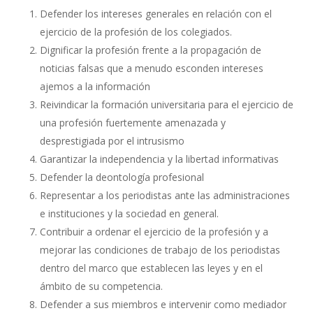
Defender los intereses generales en relación con el
ejercicio de la profesión de los colegiados.
Dignificar la profesión frente a la propagación de
noticias falsas que a menudo esconden intereses
ajemos a la información
Reivindicar la formación universitaria para el ejercicio de
una profesión fuertemente amenazada y
desprestigiada por el intrusismo
Garantizar la independencia y la libertad informativas
Defender la deontología profesional
Representar a los periodistas ante las administraciones
e instituciones y la sociedad en general.
Contribuir a ordenar el ejercicio de la profesión y a
mejorar las condiciones de trabajo de los periodistas
dentro del marco que establecen las leyes y en el
ámbito de su competencia.
Defender a sus miembros e intervenir como mediador